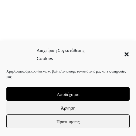
Διαχείριση Συγκατάθεσης
Cookies
Χρησιμοποιούμε cookies για να βελτιστοποιούμε τον ιστότοπό μας και τις υπηρεσίες
μας.
Αποδέχομαι
Άρνηση
Προτιμήσεις