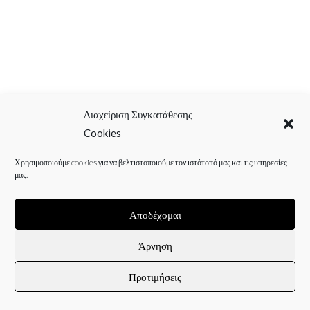
Διαχείριση Συγκατάθεσης
Cookies
Χρησιμοποιούμε cookies για να βελτιστοποιούμε τον ιστότοπό μας και τις υπηρεσίες
μας.
Αποδέχομαι
Άρνηση
Προτιμήσεις